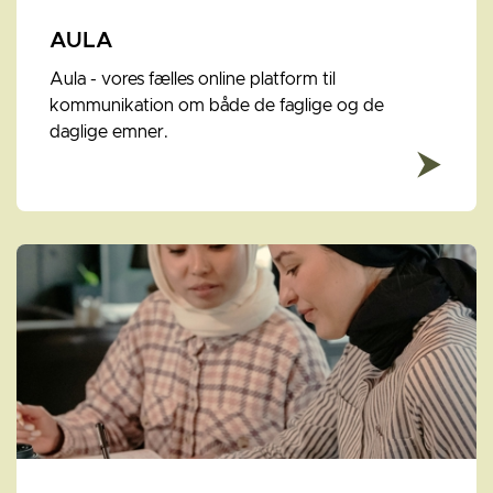
AULA
Aula - vores fælles online platform til
kommunikation om både de faglige og de
daglige emner.