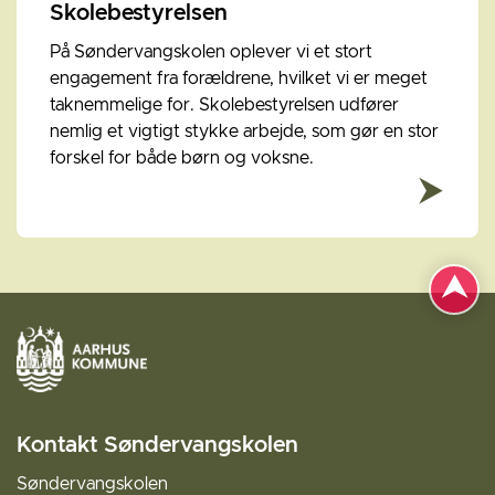
Skolebestyrelsen
På Søndervangskolen oplever vi et stort
engagement fra forældrene, hvilket vi er meget
taknemmelige for. Skolebestyrelsen udfører
nemlig et vigtigt stykke arbejde, som gør en stor
forskel for både børn og voksne.
Kontakt Søndervangskolen
Søndervangskolen