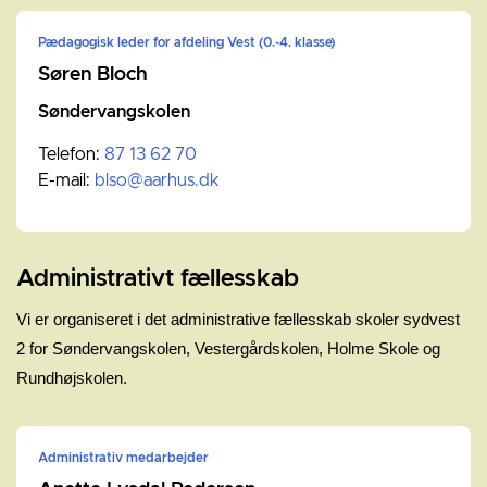
Pædagogisk leder for afdeling Vest (0.-4. klasse)
Søren Bloch
Søndervangskolen
Telefon:
87 13 62 70
E-mail:
blso@aarhus.dk
Administrativt fællesskab
Vi er organiseret i det administrative fællesskab skoler sydvest
2 for Søndervangskolen, Vestergårdskolen, Holme Skole og
Rundhøjskolen.
Administrativ medarbejder