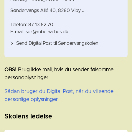
Søndervangs Allé 40, 8260 Viby J
Telefon:
87 13 62 70
E-mail:
sdr@mbu.aarhus.dk
Send Digital Post til Søndervangskolen
OBS!
Brug ikke mail, hvis du sender følsomme
personoplysninger.
Sådan bruger du Digital Post, når du vil sende
personlige oplysninger
Skolens ledelse