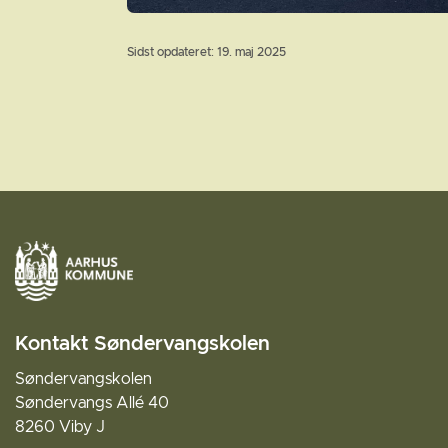
Sidst opdateret: 19. maj 2025
Kontakt Søndervangskolen
Søndervangskolen
Søndervangs Allé 40
8260 Viby J